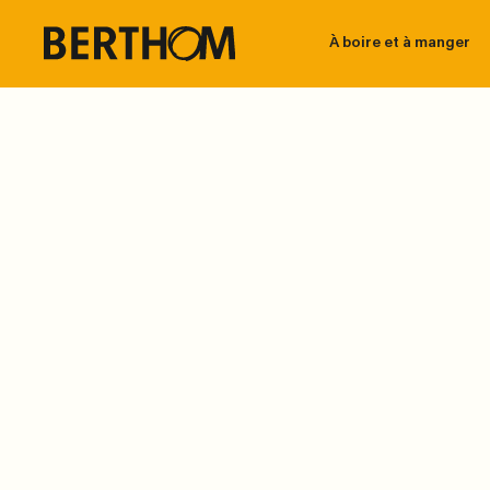
À boire et à manger