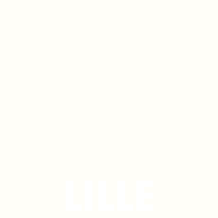
LILLE